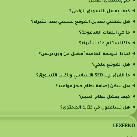
كم يستغرق العمل؟
كيف يعمل التسويق الرقمي؟
هل يمكنني تعديل الموقع بنفسي بعد الشراء؟
ما هي اللغات المدعومة؟
ماذا أستلم عند الشراء؟
لماذا البرمجة الخاصة أفضل من ووردبريس؟
هل الموقع ملكي؟
ما الفرق بين SEO الأساسي وباقات التسويق؟
هل يمكن إضافة نظام حجز مواعيد؟
كيف يعمل نظام الحجز؟
هل تساعدون في كتابة المحتوى؟
LEXERNO