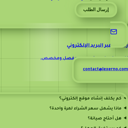
إرسال الطلب
راسلنا عبر البريد الإلكتروني
للحصول على عرض سعر مفصل ومخصص.
contact@lexerno.com
الأسئلة الشائعة
كم يكلف إنشاء موقع إلكتروني؟
ماذا يشمل سعر الشراء لمرة واحدة؟
هل أحتاج صيانة؟