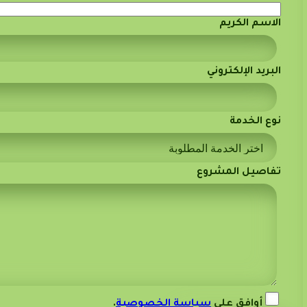
الاسم الكريم
البريد الإلكتروني
نوع الخدمة
تفاصيل المشروع
أوافق على
سياسة الخصوصية
.